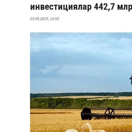
инвестициялар 442,7 млрд
03.09.2025, 14:02