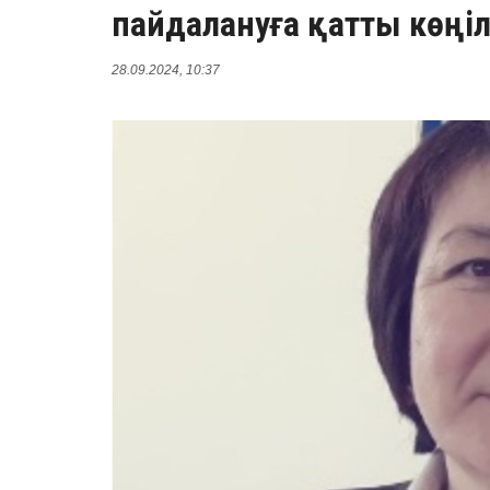
пайдалануға қатты көңіл
28.09.2024, 10:37