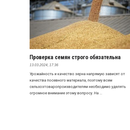
Проверка семян строго обязательна
13.03.2024, 17:36
Урожайность и качество зерна напрямую зависят от
качества посевного материала, поэтому всем
сельхозтоваропроизводителям необходимо уделять
огромное внимание этому вопросу. На ...