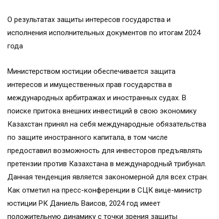
О результатах защиты интересов государства и
исполнения исполнительных документов по итогам 2024
года
Министерством юстиции обеспечивается защита
интересов и имущественных прав государства в
международных арбитражах и иностранных судах. В
поиске притока внешних инвестиций в свою экономику
Казахстан принял на себя международные обязательства
по защите иностранного капитала, в том числе
предоставил возможность для инвесторов предъявлять
претензии против Казахстана в международный трибунал.
Данная тенденция является закономерной для всех стран.
Как отметил на пресс-конференции в СЦК вице-министр
юстиции РК Даниель Ваисов, 2024 год имеет
положительную динамику с точки зрения защиты