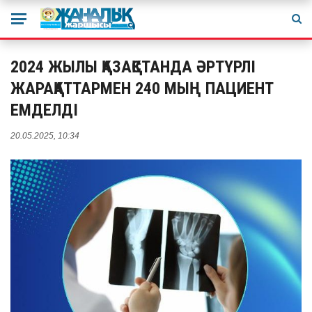
2024 ЖЫЛЫ ҚАЗАҚСТАНДА ӘРТҮРЛІ
ЖАРАҚАТТАРМЕН 240 МЫҢ ПАЦИЕНТ
ЕМДЕЛДІ
20.05.2025, 10:34