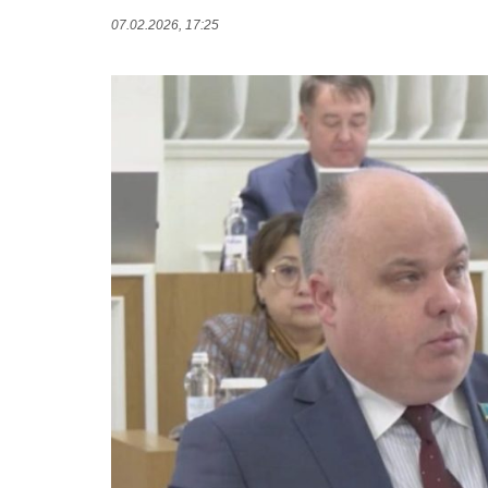
07.02.2026, 17:25