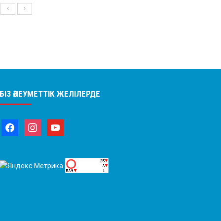
БІЗ ӘЛЕУМЕТТІК ЖЕЛІЛЕРДЕ