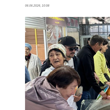
06.06.2026, 10:08