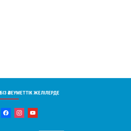
БІЗ ӘЛЕУМЕТТІК ЖЕЛІЛЕРДЕ