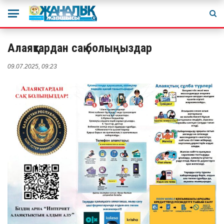
Алаяқтардан сақ болыңыздар
09.07.2025, 09:23