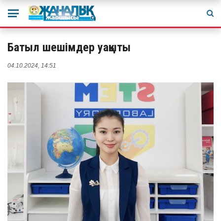
Батыл шешімдер уақыты
04.10.2024, 14:51