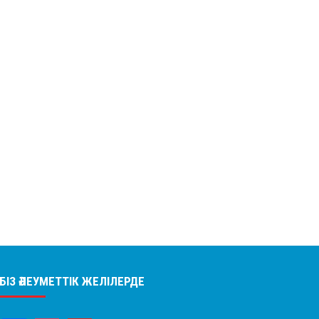
БІЗ ӘЛЕУМЕТТІК ЖЕЛІЛЕРДЕ