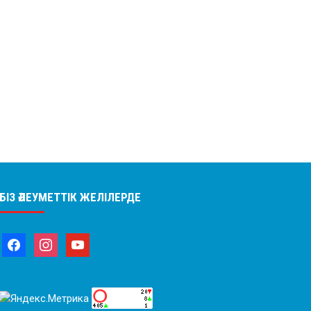
БІЗ ӘЛЕУМЕТТІК ЖЕЛІЛЕРДЕ