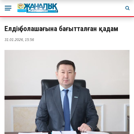
Елдің болашағына бағытталған қадам
31.01.2026, 15:56