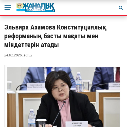
Эльвира Азимова Конституциялық
реформаның басты мақсаты мен
міндеттерін атады
24.01.2026, 16:52