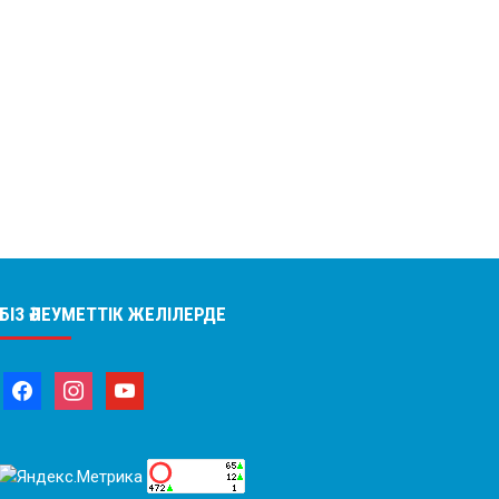
БІЗ ӘЛЕУМЕТТІК ЖЕЛІЛЕРДЕ