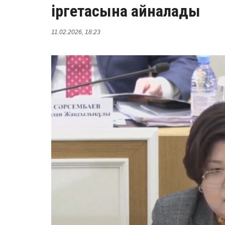
іргетасына айналады
11.02.2026, 18:23