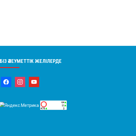
БІЗ ӘЛЕУМЕТТІК ЖЕЛІЛЕРДЕ