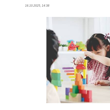
16.10.2025, 14:38