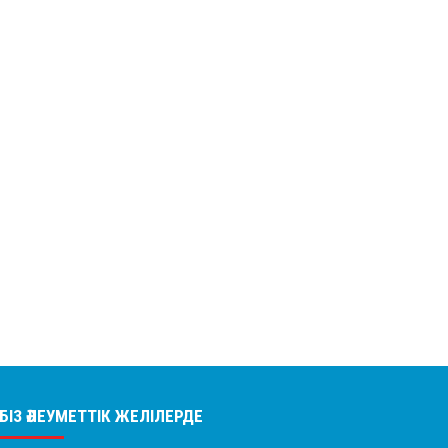
БІЗ ӘЛЕУМЕТТІК ЖЕЛІЛЕРДЕ