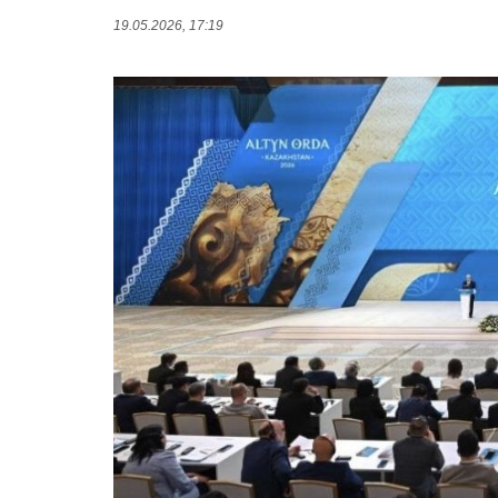
19.05.2026, 17:19