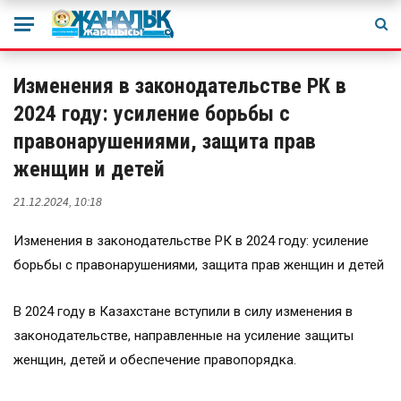
Изменения в законодательстве РК в
2024 году: усиление борьбы с
правонарушениями, защита прав
женщин и детей
21.12.2024, 10:18
Изменения в законодательстве РК в 2024 году: усиление
борьбы с правонарушениями, защита прав женщин и детей
В 2024 году в Казахстане вступили в силу изменения в
законодательстве, направленные на усиление защиты
женщин, детей и обеспечение правопорядка.