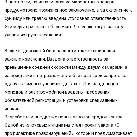
В частности, за изнасилование малолетнего теперь
предусмотрено пожизненное заключение, а за склонение к
суициду или травлю введена уголовная ответственность.
Эти меры призваны обеспечить более жесткую защиту
уязвимых групп населения.
В сфере дорожной безопасности также произошли
важные изменения. Введена ответственность за
превышение средней скорости между двумя камерами, а
за вождение в нетрезвом виде без прав срок запрета на
сдачу экзаменов увеличен до 7 лет. Для владельцев
мопедов и электромобилей введены требования
обязательной регистрации и установки специальных
знаков.
Разработка и внедрение новых законов продолжается.
Одной из ключевых инициатив стал проект закона «О
профилактике правонарушений», который предусматривает