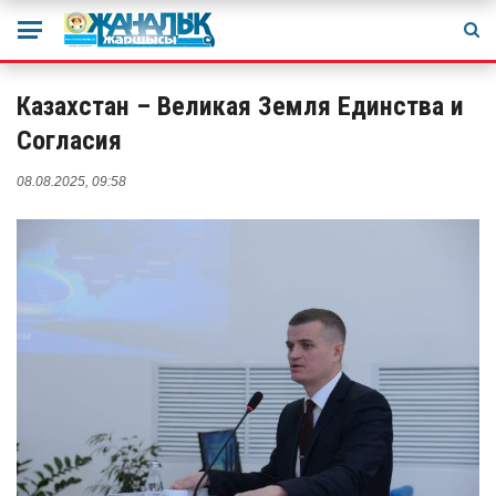
Казахстан – Великая Земля Единства и
Согласия
08.08.2025, 09:58