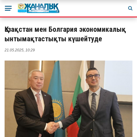
Қазақстан мен Болгария экономикалық
ынтымақтастықты күшейтуде
21.05.2025, 10:29