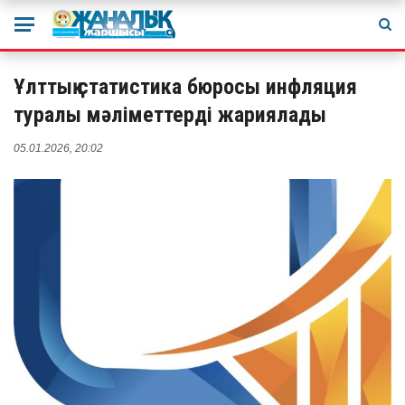
Ұлттық статистика бюросы инфляция
туралы мәліметтерді жариялады
05.01.2026, 20:02