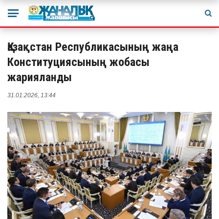
Қазақстан Республикасының жаңа
Конституциясының жобасы
жарияланды
31.01.2026, 13:44