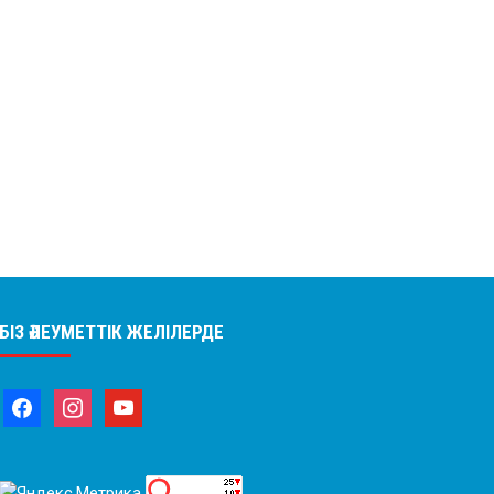
БІЗ ӘЛЕУМЕТТІК ЖЕЛІЛЕРДЕ