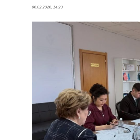
06.02.2026, 14:23