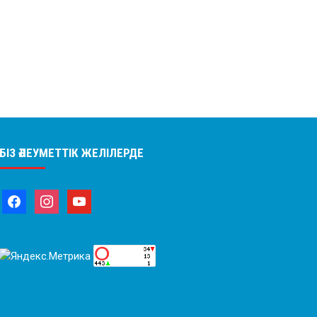
БІЗ ӘЛЕУМЕТТІК ЖЕЛІЛЕРДЕ