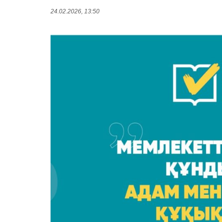
24.02.2026, 13:50