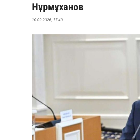
Нұрмұханов
10.02.2026, 17:49