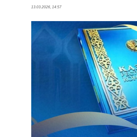
13.03.2026, 14:57