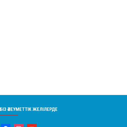
БІЗ ӘЛЕУМЕТТІК ЖЕЛІЛЕРДЕ