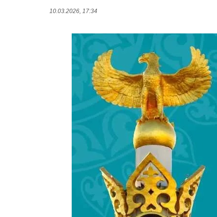
10.03.2026, 17:34