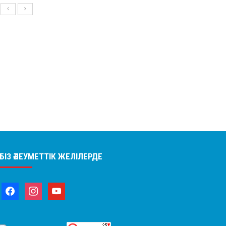
БІЗ ӘЛЕУМЕТТІК ЖЕЛІЛЕРДЕ