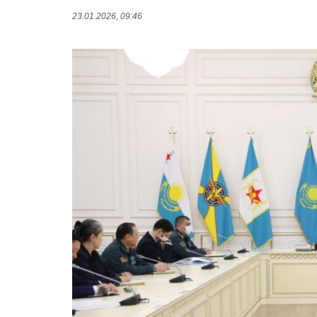
23.01.2026, 09:46