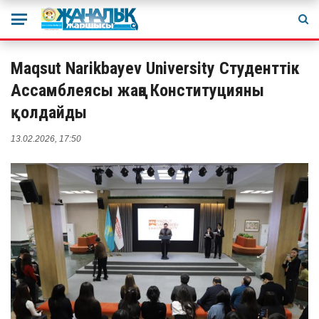
Maqsut Narikbayev University Студенттік
Ассамблеясы жаңа Конституцияны
қолдайды
13.02.2026, 17:50