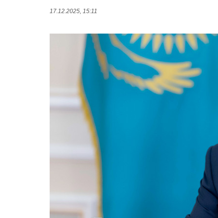
17.12.2025, 15:11