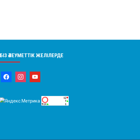
БІЗ ӘЛЕУМЕТТІК ЖЕЛІЛЕРДЕ