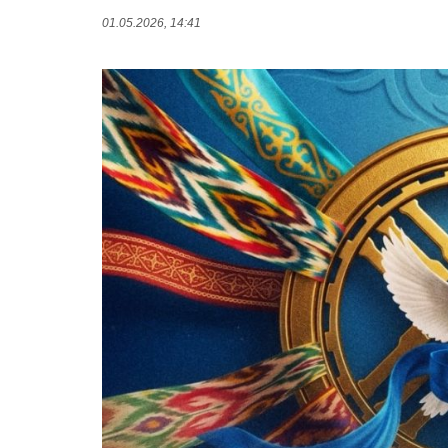
01.05.2026, 14:41