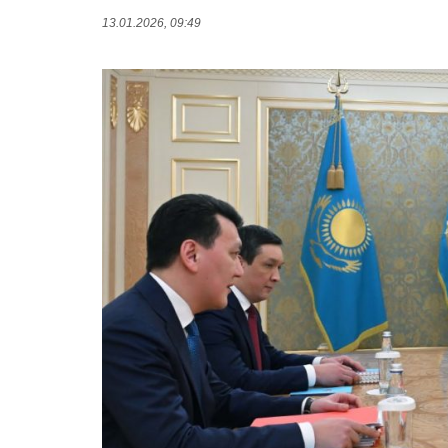
13.01.2026, 09:49