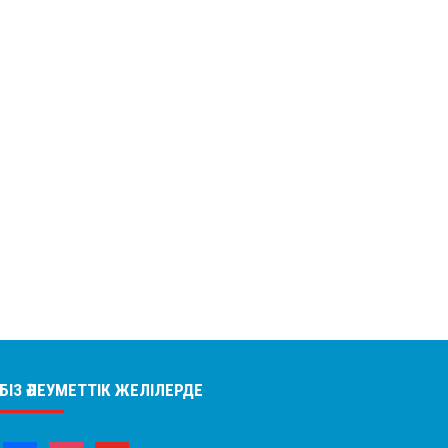
БІЗ ӘЛЕУМЕТТІК ЖЕЛІЛЕРДЕ