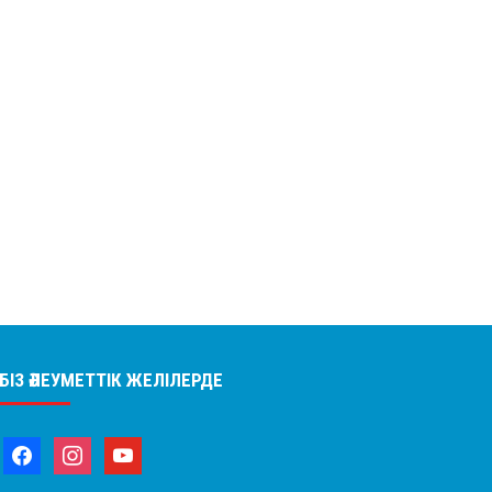
БІЗ ӘЛЕУМЕТТІК ЖЕЛІЛЕРДЕ