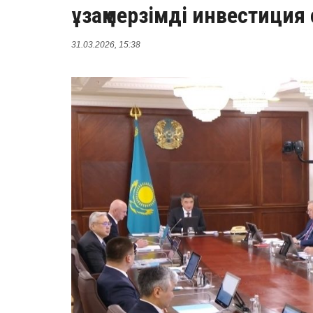
ұзақмерзімді инвестиция
31.03.2026, 15:38