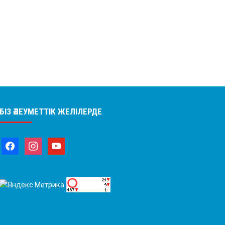
БІЗ ӘЛЕУМЕТТІК ЖЕЛІЛЕРДЕ