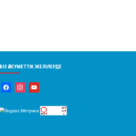
БІЗ ӘЛЕУМЕТТІК ЖЕЛІЛЕРДЕ