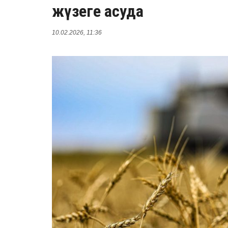
жүзеге асуда
10.02.2026, 11:36