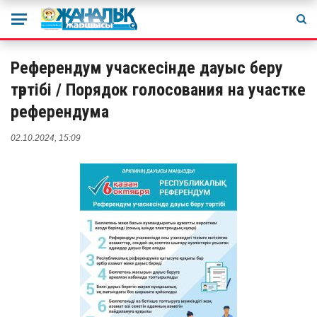
Референдум учаскесінде дауыс беру
тәртібі / Порядок голосования на участке
референдума
02.10.2024, 15:09