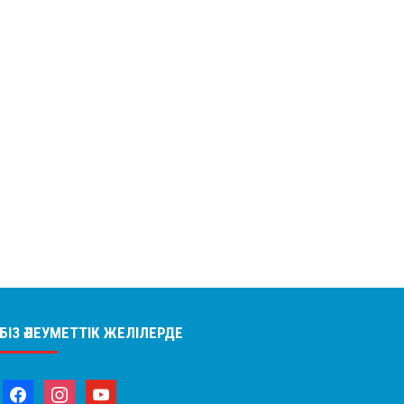
БІЗ ӘЛЕУМЕТТІК ЖЕЛІЛЕРДЕ