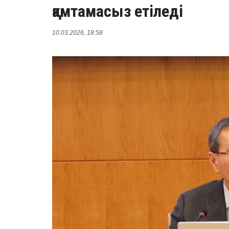
қамтамасыз етіледі
10.03.2026, 18:58