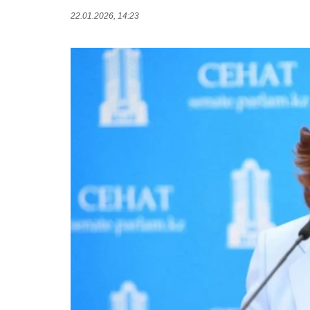
22.01.2026, 14:23