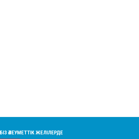
БІЗ ӘЛЕУМЕТТІК ЖЕЛІЛЕРДЕ