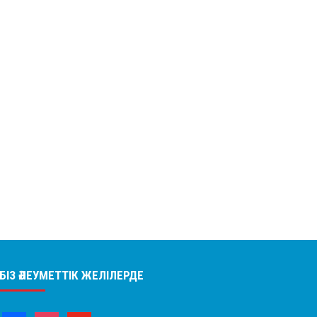
БІЗ ӘЛЕУМЕТТІК ЖЕЛІЛЕРДЕ