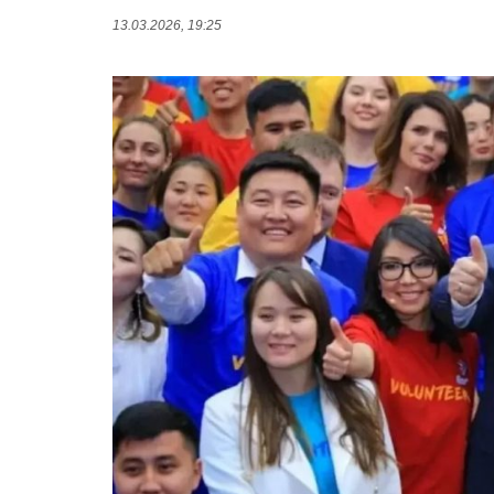
13.03.2026, 19:25