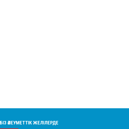
БІЗ ӘЛЕУМЕТТІК ЖЕЛІЛЕРДЕ