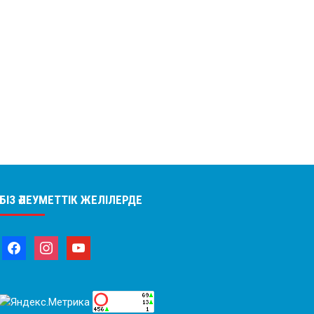
БІЗ ӘЛЕУМЕТТІК ЖЕЛІЛЕРДЕ