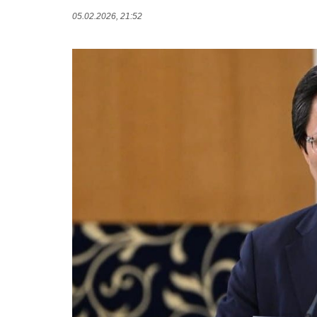
05.02.2026, 21:52