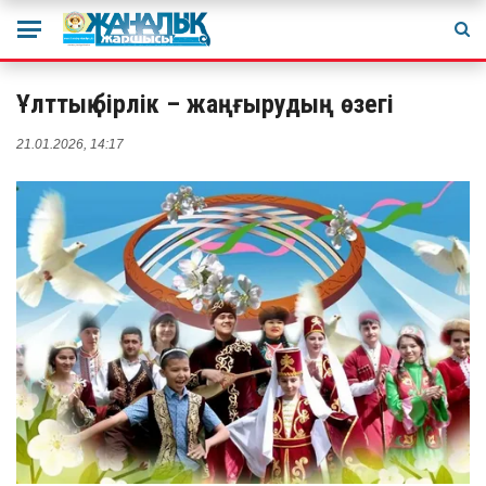
Ұлттық бірлік – жаңғырудың өзегі
21.01.2026, 14:17