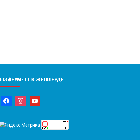
БІЗ ӘЛЕУМЕТТІК ЖЕЛІЛЕРДЕ