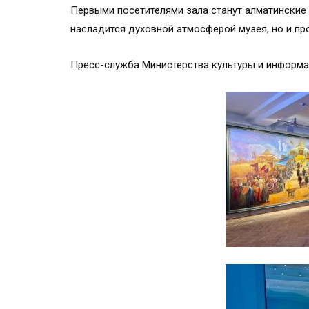
Первыми посетителями зала станут алматинские
насладится духовной атмосферой музея, но и пр
Пресс-служба Министерства культуры и информ