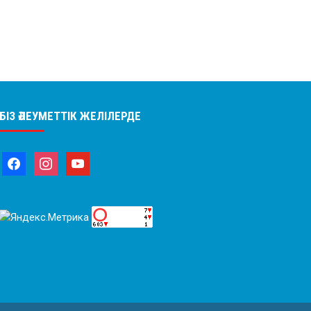
БІЗ ӘЛЕУМЕТТІК ЖЕЛІЛЕРДЕ