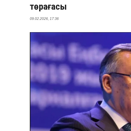
төрағасы
09.02.2026, 17:36